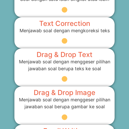
Text Correction
Menjawab soal dengan mengkoreksi teks
Drag & Drop Text
Menjawab soal dengan menggeser pilihan
jawaban soal berupa teks ke soal
Drag & Drop Image
Menjawab soal dengan menggeser pilihan
jawaban soal berupa gambar ke soal