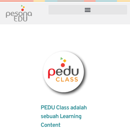
PEDU Class adalah
sebuah Learning
Content