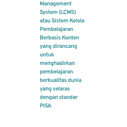
Management
System (LCMS)
atau Sistem Kelola
Pembelajaran
Berbasis Konten
yang dirancang
untuk
menghadirkan
pembelajaran
berkualitas dunia
yang selaras
dengan standar
PISA