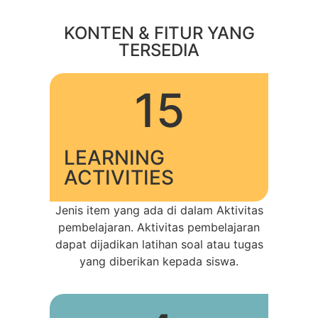
KONTEN & FITUR YANG
TERSEDIA
15
LEARNING
ACTIVITIES
Jenis item yang ada di dalam Aktivitas
pembelajaran. Aktivitas pembelajaran
dapat dijadikan latihan soal atau tugas
yang diberikan kepada siswa.