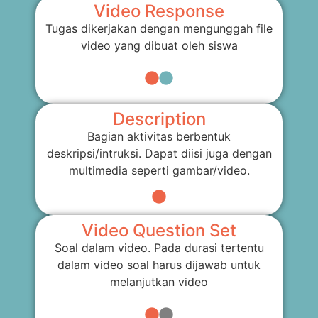
Video Response
Tugas dikerjakan dengan mengunggah file
video yang dibuat oleh siswa
Description
Bagian aktivitas berbentuk
deskripsi/intruksi. Dapat diisi juga dengan
multimedia seperti gambar/video.
Video Question Set
Soal dalam video. Pada durasi tertentu
dalam video soal harus dijawab untuk
melanjutkan video