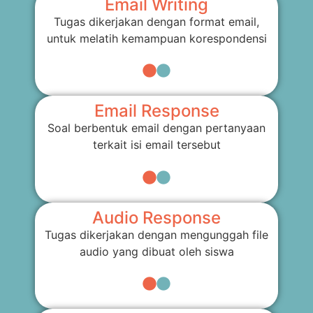
Email Writing
Tugas dikerjakan dengan format email,
untuk melatih kemampuan korespondensi
Email Response
Soal berbentuk email dengan pertanyaan
terkait isi email tersebut
Audio Response
Tugas dikerjakan dengan mengunggah file
audio yang dibuat oleh siswa