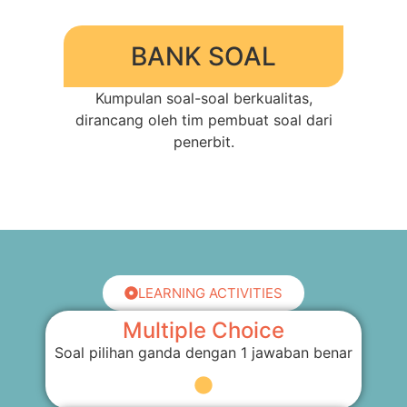
BANK SOAL
Kumpulan soal-soal berkualitas,
dirancang oleh tim pembuat soal dari
penerbit.
LEARNING ACTIVITIES
Multiple Choice
Soal pilihan ganda dengan 1 jawaban benar