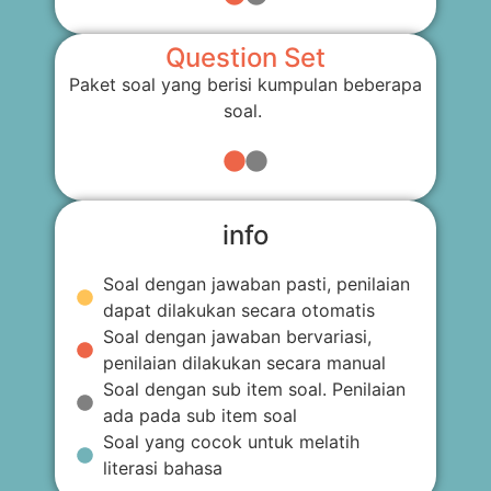
Question Set
Paket soal yang berisi kumpulan beberapa
soal.
info
Soal dengan jawaban pasti, penilaian
dapat dilakukan secara otomatis
Soal dengan jawaban bervariasi,
penilaian dilakukan secara manual
Soal dengan sub item soal. Penilaian
ada pada sub item soal
Soal yang cocok untuk melatih
literasi bahasa