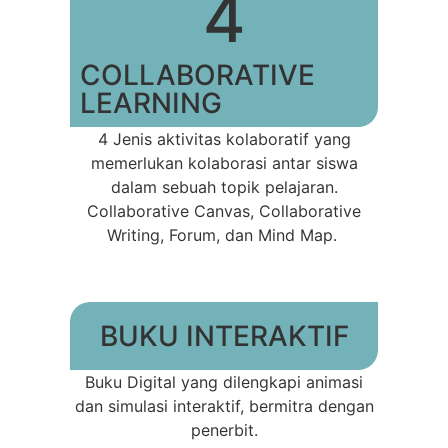
4
COLLABORATIVE
LEARNING
4 Jenis aktivitas kolaboratif yang
memerlukan kolaborasi antar siswa
dalam sebuah topik pelajaran.
Collaborative Canvas, Collaborative
Writing, Forum, dan Mind Map.
BUKU INTERAKTIF
Buku Digital yang dilengkapi animasi
dan simulasi interaktif, bermitra dengan
penerbit.