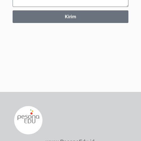
Kirim